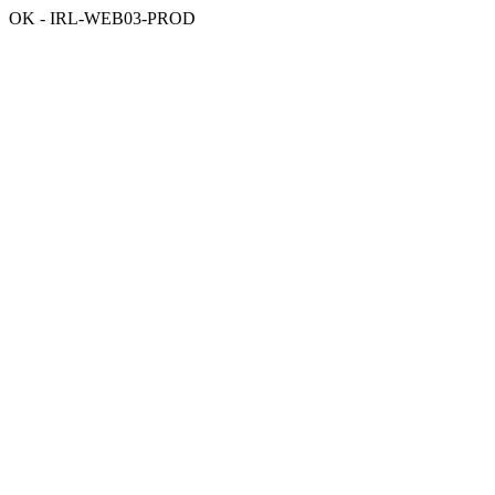
OK - IRL-WEB03-PROD